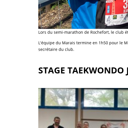
Lors du semi-marathon de Rochefort, le club 
L'équipe du Marais termine en 1h50 pour le Mas
secrétaire du club.
STAGE TAEKWONDO 