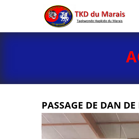
A
PASSAGE DE DAN D