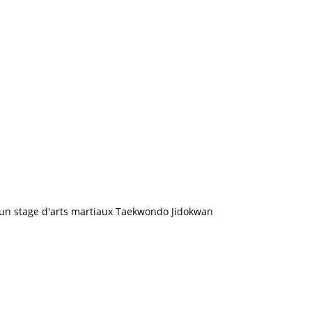
n stage d'arts martiaux Taekwondo Jidokwan