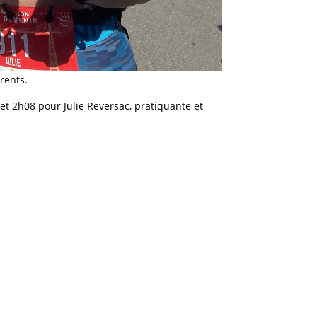
rents.
et 2h08 pour Julie Reversac, pratiquante et