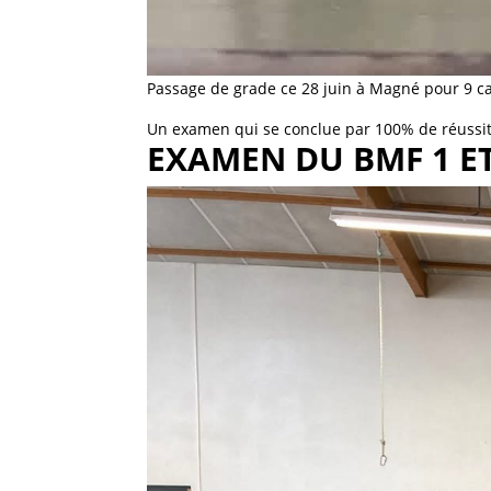
Passage de grade ce 28 juin à Magné pour 9 c
Un examen qui se conclue par 100% de réussit
EXAMEN DU BMF 1 ET