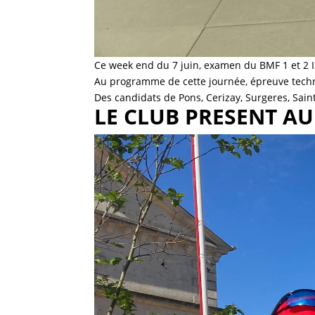
Ce week end du 7 juin, examen du BMF 1 et 2 I
Au programme de cette journée, épreuve tech
Des candidats de Pons, Cerizay, Surgeres, Sain
LE CLUB PRESENT A