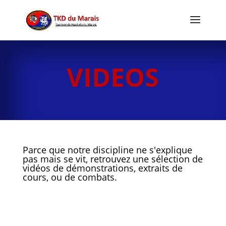
VIDEOS
Parce que notre discipline ne s'explique
pas mais se vit, retrouvez une sélection de
vidéos de démonstrations, extraits de
cours, ou de combats.