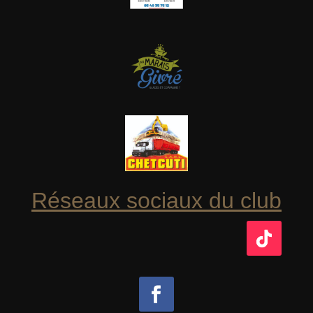
Réseaux sociaux du club