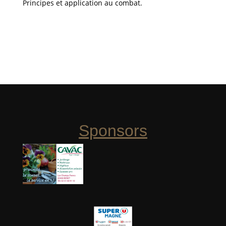
Principes et application au combat.
Sponsors