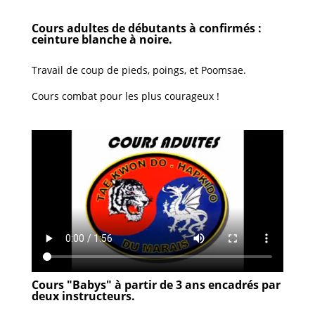
Cours adultes de débutants à confirmés :
ceinture blanche à noire.
Travail de coup de pieds, poings, et Poomsae.
Cours combat pour les plus courageux !
Cours "Babys" à partir de 3 ans encadrés par
deux instructeurs.