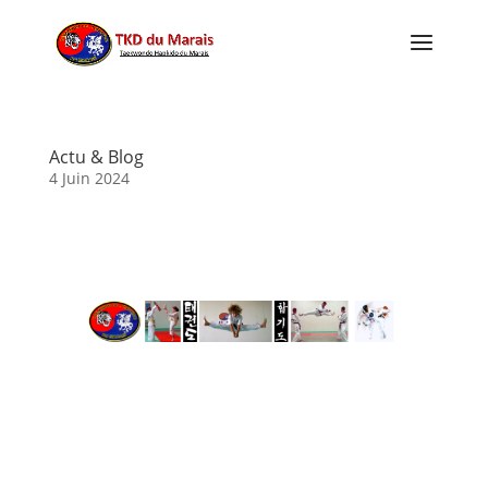
Actu & Blog
4 Juin 2024