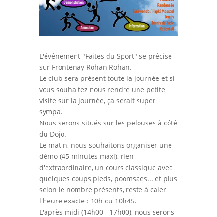
L'événement "Faites du Sport" se précise
sur Frontenay Rohan Rohan.
Le club sera présent toute la journée et si
vous souhaitez nous rendre une petite
visite sur la journée, ça serait super
sympa.
Nous serons situés sur les pelouses à côté
du Dojo.
Le matin, nous souhaitons organiser une
démo (45 minutes maxi), rien
d'extraordinaire, un cours classique avec
quelques coups pieds, poomsaes... et plus
selon le nombre présents, reste à caler
l'heure exacte : 10h ou 10h45.
L'après-midi (14h00 - 17h00), nous serons