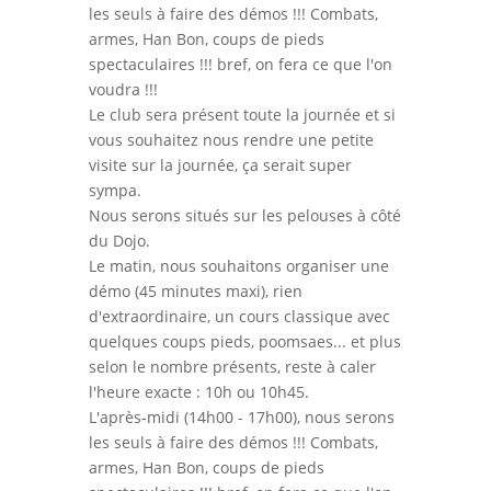
les seuls à faire des démos !!! Combats,
armes, Han Bon, coups de pieds
spectaculaires !!! bref, on fera ce que l'on
voudra !!!
Le club sera présent toute la journée et si
vous souhaitez nous rendre une petite
visite sur la journée, ça serait super
sympa.
Nous serons situés sur les pelouses à côté
du Dojo.
Le matin, nous souhaitons organiser une
démo (45 minutes maxi), rien
d'extraordinaire, un cours classique avec
quelques coups pieds, poomsaes... et plus
selon le nombre présents, reste à caler
l'heure exacte : 10h ou 10h45.
L'après-midi (14h00 - 17h00), nous serons
les seuls à faire des démos !!! Combats,
armes, Han Bon, coups de pieds