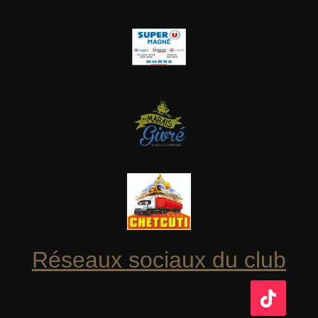
Réseaux sociaux du club