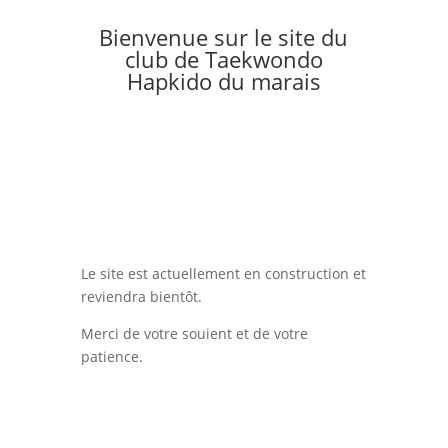
Bienvenue sur le site du
club de Taekwondo
Hapkido du marais
Le site est actuellement en construction et
reviendra bientôt.
Merci de votre souient et de votre
patience.